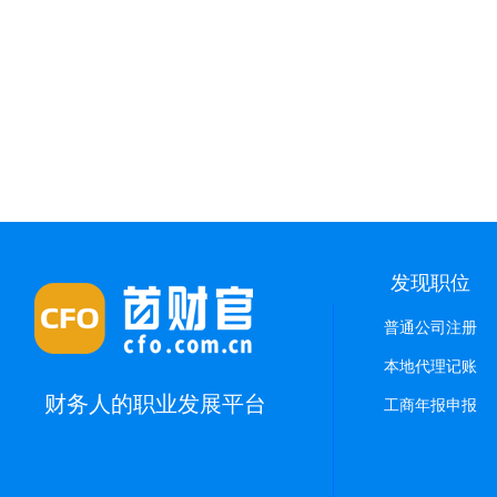
发现职位
普通公司注册
本地代理记账
财务人的职业发展平台
工商年报申报