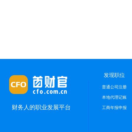
发现职位
普通公司注册
本地代理记账
财务人的职业发展平台
工商年报申报